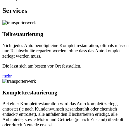
Services
Teilrestaurierung
Nicht jedes Auto benötigt eine Komplettrestauration, oftmals müssen
nur Teilabschnitte repariert werden, ohne dass das Auto komplett
zerlegt werden muss.
Die lässt sich am besten vor Ort feststellen.
mehr
Komplettrestaurierung
Bei einer Komplettrestauration wird das Auto komplett zerlegt,
entrostet (je nach Kundenwunsch gesandstrahlt oder chemisch
entlackt/ entrostet), alle anfallenden Blecharbeiten erledigt, alle
Anbauteile, sowie Motor und Getriebe (je nach Zustand) überholt
oder durch Neuteile ersetzt.