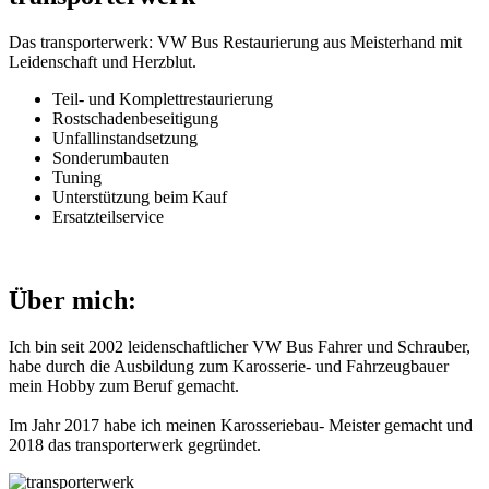
Das transporterwerk: VW Bus Restaurierung aus Meisterhand mit
Leidenschaft und Herzblut.
Teil- und Komplettrestaurierung
Rostschadenbeseitigung
Unfallinstandsetzung
Sonderumbauten
Tuning
Unterstützung beim Kauf
Ersatzteilservice
Über mich:
Ich bin seit 2002 leidenschaftlicher VW Bus Fahrer und Schrauber,
habe durch die Ausbildung zum Karosserie- und Fahrzeugbauer
mein Hobby zum Beruf gemacht.
Im Jahr 2017 habe ich meinen Karosseriebau- Meister gemacht und
2018 das transporterwerk gegründet.