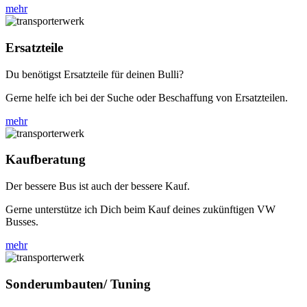
mehr
Ersatzteile
Du benötigst Ersatzteile für deinen Bulli?
Gerne helfe ich bei der Suche oder Beschaffung von Ersatzteilen.
mehr
Kaufberatung
Der bessere Bus ist auch der bessere Kauf.
Gerne unterstütze ich Dich beim Kauf deines zukünftigen VW
Busses.
mehr
Sonderumbauten/ Tuning