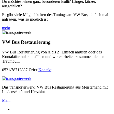
Du möchtest einen ganz besonderen Bulli? Länger, kürzer,
ausgefallen?
Es gibt viele Möglichkeiten des Tunings am VW Bus, einfach mal
anfragen, was so möglich ist.
mehr
VW Bus Restaurierung
VW Bus Restaurierung von A bis Z. Einfach anrufen oder das
Kontaktformular ausfüllen und wir erarbeiten zusammen deinen
Traumbulli.
0521/78712887
Oder
Kontakt
Das transporterwerk: VW Bus Restaurierung aus Meisterhand mit
Leidenschaft und Herzblut.
Mehr